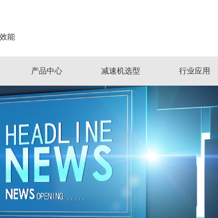
效能
产品中心
减速机选型
行业应用