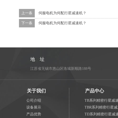
上一条
伺服电机为何配行星减速机？
下一条
伺服电机为何配行星减速机？
地 址
江苏省无锡市惠山区洛城新顺路188号
关于我们
产品中心
公司介绍
TB系列精密行星减
设备展示
TBR系列精密行星
产品优势
TD系列精密行星减