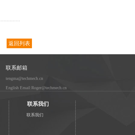
返回列表
联系邮箱
tengma@techmech.cn
English Email:Roger@techmech.cn
联系我们
联系我们