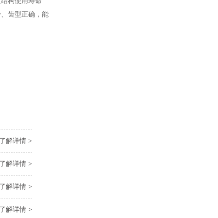
之结构使用寿命
少、齿型正确，能
了解详情 >
了解详情 >
了解详情 >
了解详情 >