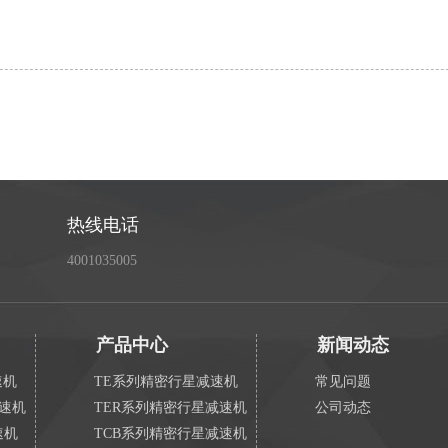
热线电话
4001035005
产品中心
新闻动态
速机
TE系列精密行星减速机
常见问题
减速机
TER系列精密行星减速机
公司动态
速机
TCB系列精密行星减速机