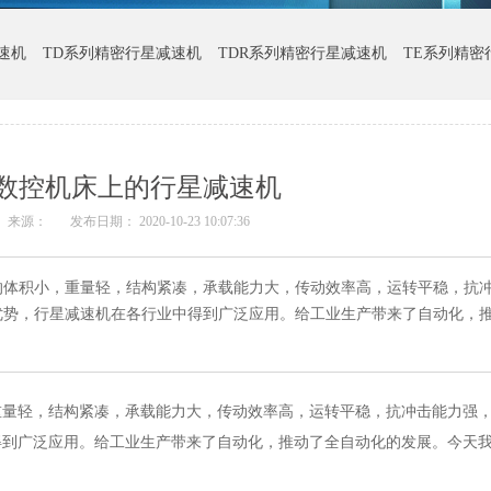
速机
TD系列精密行星减速机
TDR系列精密行星减速机
TE系列精密
数控机床上的行星减速机
来源：
发布日期： 2020-10-23 10:07:36
的体积小，重量轻，结构紧凑，承载能力大，传动效率高，运转平稳，抗
优势，行星减速机在各行业中得到广泛应用。给工业生产带来了自动化，
重量轻，结构紧凑，承载能力大，传动效率高，运转平稳，抗冲击能力强
得到广泛应用。给工业生产带来了自动化，推动了全自动化的发展。今天