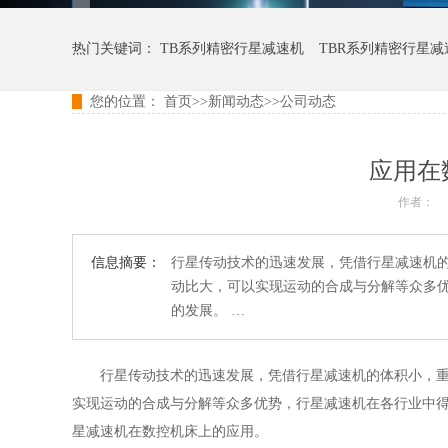
热门关键词：
TB系列精密行星减速机
TBR系列精密行星减
您的位置：
首页
>>
新闻动态
>>
公司动态
TER系列精密行星减速机
TCB系列精密行星减速机
应用在
作者：
信息摘要：
行星传动技术的迅速发展，凭借行星减速机
动比大，可以实现运动的合成与分解等众多
的发展。 …
行星传动技术的迅速发展，凭借行星减速机的体积小，
实现运动的合成与分解等众多优势，行星减速机在各行业中
星减速机在数控机床上的应用。