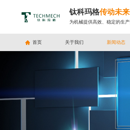
钛科玛格
传动未来
为机械提供高效、稳定的生产
首页
关于我们
新闻动态