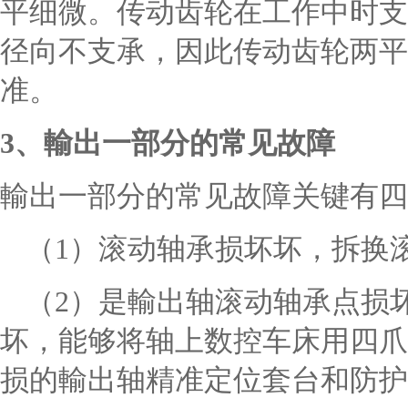
平细微。传动齿轮在工作中时支
径向不支承，因此传动齿轮两平
准。
3、輸出一部分的常见故障
輸出一部分的常见故障关键有四
（1）滚动轴承损坏坏，拆换
（2）是輸出轴滚动轴承点损
坏，能够将轴上数控车床用四爪
损的輸出轴精准定位套台和防护套