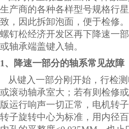
生产商的各种各样型号规格行星
致，因此拆卸泡面，便于检修。
螺钉松经济开发区再下降速一部
或轴承端盖键入轴。
1、降速一部分的轴系常见故障
从键入一部分刚开始，行检测
或滚动轴承室大；若有则检修或
版运行响声一切正常，电机转子轴
转子旋转中心为标准，用内径百