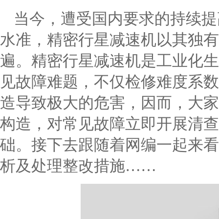
当今，遭受国内要求的持续提
水准，精密行星减速机以其独有
遍。精密行星减速机是工业化生
见故障难题，不仅检修难度系数
造导致极大的危害，因而，大家
构造，对常见故障立即开展清查
础。接下去跟随着网编一起来看
析及处理整改措施……