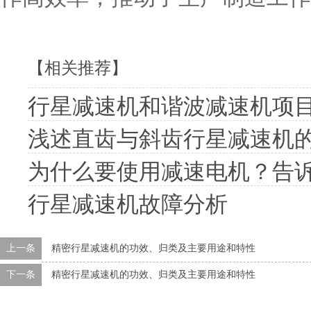
【相关推荐】
行星减速机和谐波减速机项
浅述直齿与斜齿行星减速机
为什么要使用减速电机？告诉
行星减速机故障分析
上一条
精密行星减速机的功效、归类及主要用途和特性
下一条
精密行星减速机的功效、归类及主要用途和特性