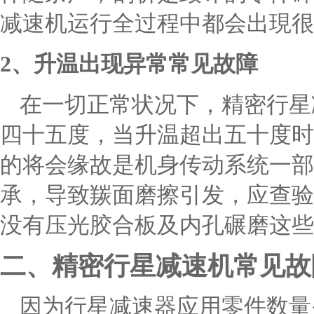
减速机运行全过程中都会出現很
2、升温出现异常常见故障
在一切正常状况下，精密行星
四十五度，当升温超出五十度时
的将会缘故是机身传动系统一部
承，导致羰面磨擦引发，应查验
没有压光胶合板及内孔碾磨这些
二、精密行星减速机常见故
因为行星减速器应用零件数量