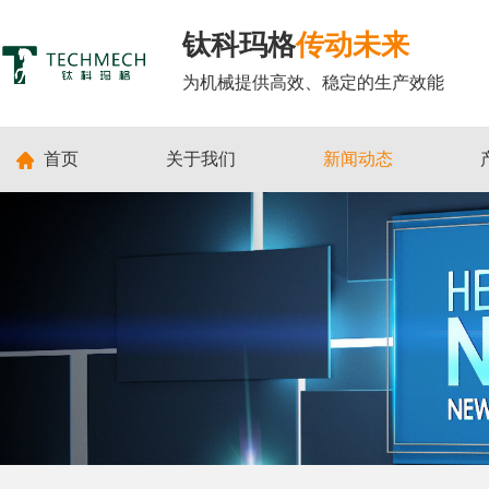
钛科玛格
传动未来
为机械提供高效、稳定的生产效能
首页
关于我们
新闻动态