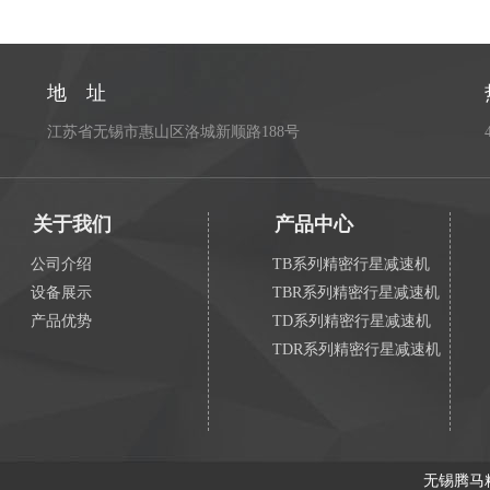
地 址
江苏省无锡市惠山区洛城新顺路188号
关于我们
产品中心
公司介绍
TB系列精密行星减速机
设备展示
TBR系列精密行星减速机
产品优势
TD系列精密行星减速机
TDR系列精密行星减速机
无锡腾马