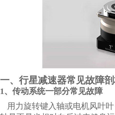
一、行星减速器常见故障剖
1、传动系统一部分常见故障
用力旋转键入轴或电机风叶叶