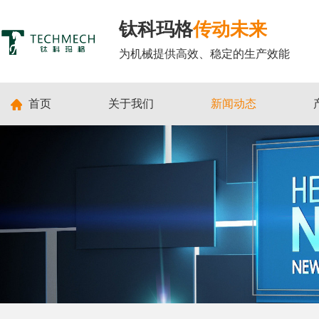
钛科玛格
传动未来
为机械提供高效、稳定的生产效能
首页
关于我们
新闻动态