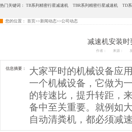
热门关键词：
TB系列精密行星减速机
TBR系列精密行星减速机
TD
您的位置：
首页
>>
新闻动态
>>
公司动态
TER系列精密行星减速机
TCB系列精密行星减速机
减速机安装时
作者：
来源：
发
大家平时的机械设备应
信息摘要：
一个机械设备，它做为
的转速比，提升转距，
备中至关重要。就例如
自动清粪机，都必须减速