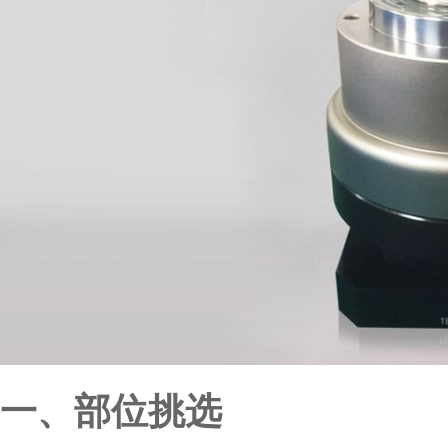
一、部位挑选