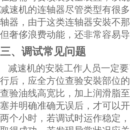
减速机的连轴器尽管类型有很多
轴器，由于这类连轴器安裝不那
但奢侈浪费动能，还非常容易导
三、调试常见问题
减速机的安裝工作人员一定要
行后，应全方位查验安裝部位的
查验油线高宽比，加上润滑脂至
塞并明确准确无误后，才可以开
两个小时，若调试时运作稳定，