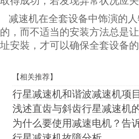
取得成功，若发现异常状况应关
减速机在全套设备中饰演的人
的，而不适当的安装方法总是让
址安裝，才可以确保全套设备的
【相关推荐】
行星减速机和谐波减速机项
浅述直齿与斜齿行星减速机
为什么要使用减速电机？告诉
行星减速机故障分析