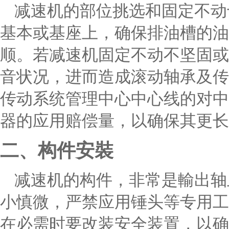
减速机的部位挑选和固定不动
基本或基座上，确保排油槽的油
顺。若减速机固定不动不坚固或
音状况，进而造成滚动轴承及传
传动系统管理中心中心线的对中
器的应用赔偿量，以确保其更长
二、构件安裝
减速机的构件，非常是輸出轴
小慎微，严禁应用锤头等专用工
在必需时要改装安全装置，以确