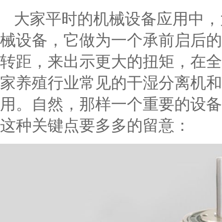
大家平时的机械设备应用中，
械设备，它做为一个承前启后的
转距，来出示更大的扭矩，在全
家养殖行业常见的干湿分离机和
用。自然，那样一个重要的设备
这种关键点要多多的留意：