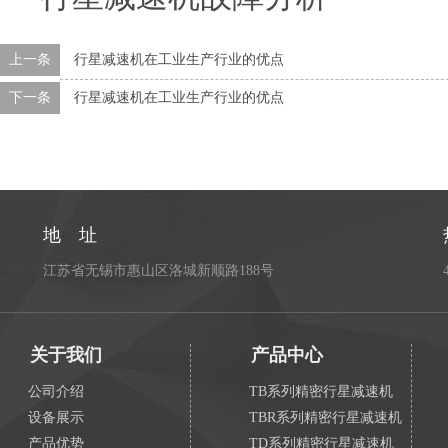
上一条
行星减速机在工业生产行业的优点
下一条
行星减速机在工业生产行业的优点
地 址
江苏省无锡市惠山区洛城新顺路188号
关于我们
产品中心
公司介绍
TB系列精密行星减速机
设备展示
TBR系列精密行星减速机
产品优势
TD系列精密行星减速机