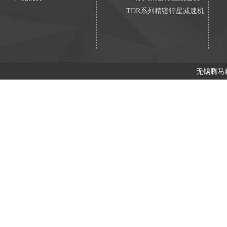
TDR系列精密行星减速机
无锡腾马