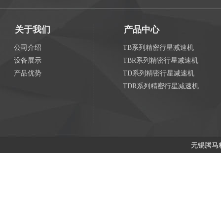
关于我们
产品中心
公司介绍
TB系列精密行星减速机
设备展示
TBR系列精密行星减速机
产品优势
TD系列精密行星减速机
TDR系列精密行星减速机
无锡腾马