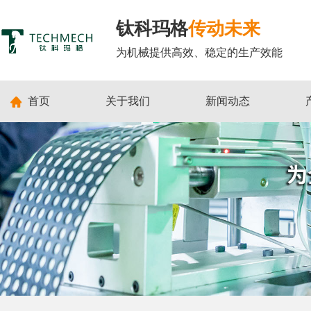
钛科玛格
传动未来
为机械提供高效、稳定的生产效能
首页
关于我们
新闻动态