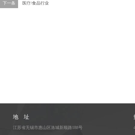
下一条
医疗/食品行业
地 址
江苏省无锡市惠山区洛城新顺路188号