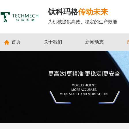
钛科玛格
传动未来
为机械提供高效、稳定的生产效能
首页
关于我们
新闻动态