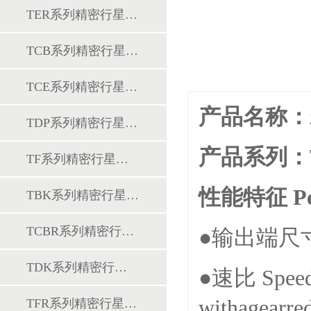
TER系列精密行星减速机
TCB系列精密行星减速机
TCE系列精密行星减速机
产品名称：
TDP系列精密行星减速机
产品系列：
TF系列精密行星减速机
性能特征 Perf
TBK系列精密行星减速机
TCBR系列精密行星减速机
●
输出端尺寸 Ou
TDK系列精密行星减速机
●
速比 Speed
withagearre
TFR系列精密行星减速机