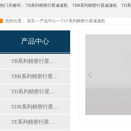
热门关键词：
TB系列精密行星减速机
TBR系列精密行星减速机
TD
您的位置：
首页
>>
产品中心
>>
TST系列精密行星减速机
TER系列精密行星减速机
TCB系列精密行星减速机
产品中心
TB系列精密行星减速机
TBR系列精密行星减速机
TD系列精密行星减速机
TDR系列精密行星减速机
TE系列精密行星减速机